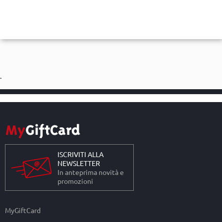
.
ISCRIVITI ALLA
NEWSLETTER
In anteprima novità e
promozioni
MyGiftCard