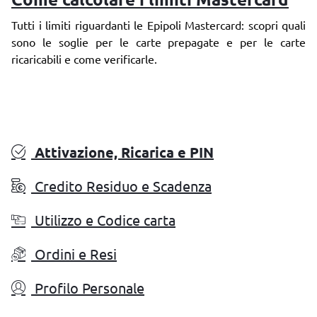
Tutti i limiti riguardanti le Epipoli Mastercard: scopri quali
sono le soglie per le carte prepagate e per le carte
ricaricabili e come verificarle.
Attivazione, Ricarica e PIN
Credito Residuo e Scadenza
Utilizzo e Codice carta
Ordini e Resi
Profilo Personale