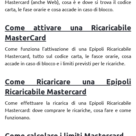
Mastercard (anche Web), cosa è e dove si trova il codice
carta, le fase orarie e cosa accade in caso di blocco.
Come attivare una Ricaricabile
MasterCard
Come funziona l’attivazione di una Epipoli Ricaricabile
Mastercard, tutto sul codice carta, le fasce orarie, cosa
accade in caso di blocco e i limiti previsti per le ricariche.
Come Ricaricare una Epipoli
Ricaricabile Mastercard
Come effettuare la ricarica di una Epipoli Ricaricabile
Mastercard: dove comprare le ricariche, cosa fare e come
funzionano.
Come calcolare i limiti Mastercard