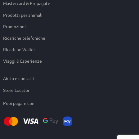
Mastercard & Prepagate
Prodotti per animali
Promozioni
Ricariche telefoniche
Ricariche Wallet
Viaggi & Esperienze
Aiuto e contatti
Store Locator
Puoi pagare con