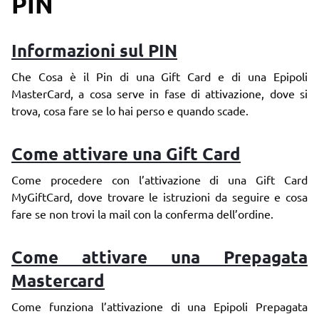
PIN
Informazioni sul PIN
Che Cosa è il Pin di una Gift Card e di una Epipoli
MasterCard, a cosa serve in fase di attivazione, dove si
trova, cosa fare se lo hai perso e quando scade.
Come attivare una Gift Card
Come procedere con l’attivazione di una Gift Card
MyGiftCard, dove trovare le istruzioni da seguire e cosa
fare se non trovi la mail con la conferma dell’ordine.
Come attivare una Prepagata
Mastercard
Come funziona l’attivazione di una Epipoli Prepagata