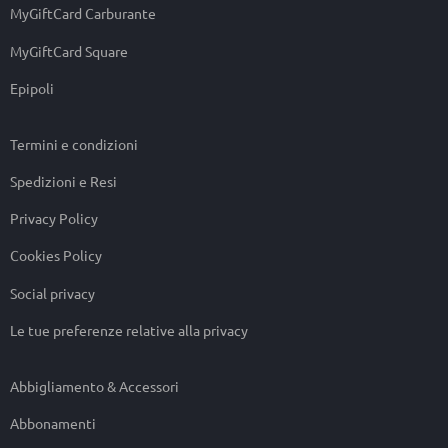
MyGiftCard Carburante
MyGiftCard Square
Epipoli
Termini e condizioni
Spedizioni e Resi
Privacy Policy
Cookies Policy
Social privacy
Le tue preferenze relative alla privacy
Abbigliamento & Accessori
Abbonamenti