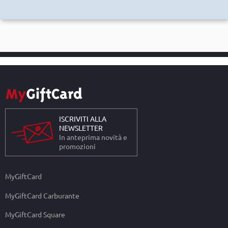
ISCRIVITI ALLA
NEWSLETTER
In anteprima novità e
promozioni
MyGiftCard
MyGiftCard Carburante
MyGiftCard Square