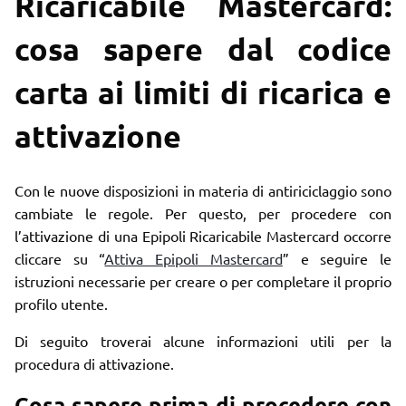
Ricaricabile Mastercard:
cosa sapere dal codice
carta ai limiti di ricarica e
attivazione
Con le nuove disposizioni in materia di antiriciclaggio sono
cambiate le regole. Per questo, per procedere con
l’attivazione di una Epipoli Ricaricabile Mastercard occorre
cliccare su “
Attiva Epipoli Mastercard
” e seguire le
istruzioni necessarie per creare o per completare il proprio
profilo utente.
Di seguito troverai alcune informazioni utili per la
procedura di attivazione.
Cosa sapere prima di procedere con