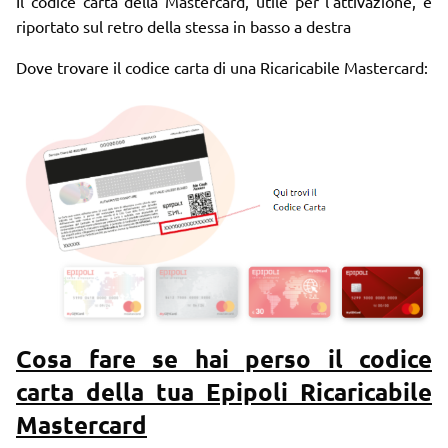
Il codice carta della Mastercard, utile per l’attivazione, è
riportato sul retro della stessa in basso a destra
Dove trovare il codice carta di una Ricaricabile Mastercard:
Cosa fare se hai perso il codice
carta della tua Epipoli Ricaricabile
Mastercard