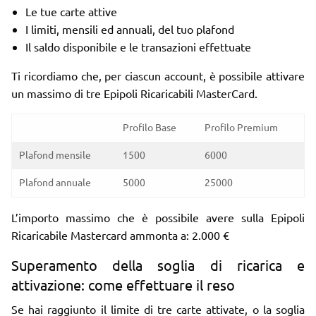
Le tue carte attive
I limiti, mensili ed annuali, del tuo plafond
Il saldo disponibile e le transazioni effettuate
Ti ricordiamo che, per ciascun account, è possibile attivare
un massimo di tre Epipoli Ricaricabili MasterCard.
Profilo Base
Profilo Premium
Plafond mensile
1500
6000
Plafond annuale
5000
25000
L’importo massimo che è possibile avere sulla Epipoli
Ricaricabile Mastercard ammonta a: 2.000 €
Superamento della soglia di ricarica e
attivazione: come effettuare il reso
Se hai raggiunto il limite di tre carte attivate, o la soglia