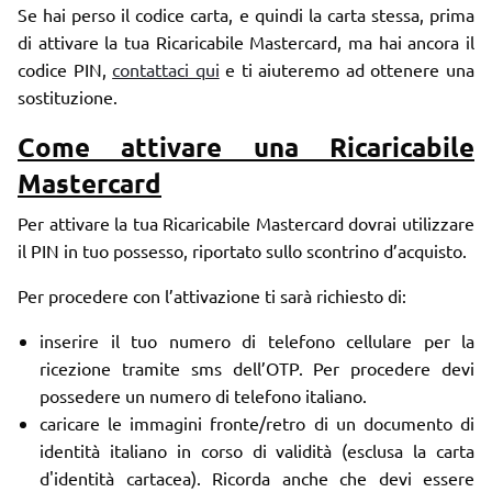
Se hai perso il codice carta, e quindi la carta stessa, prima
di attivare la tua Ricaricabile Mastercard, ma hai ancora il
codice PIN,
contattaci qui
e ti aiuteremo ad ottenere una
sostituzione.
Come attivare una Ricaricabile
Mastercard
Per attivare la tua Ricaricabile Mastercard dovrai utilizzare
il PIN in tuo possesso, riportato sullo scontrino d’acquisto.
Per procedere con l’attivazione ti sarà richiesto di:
inserire il tuo numero di telefono cellulare per la
ricezione tramite sms dell’OTP. Per procedere devi
possedere un numero di telefono italiano.
caricare le immagini fronte/retro di un documento di
identità italiano in corso di validità (esclusa la carta
d'identità cartacea). Ricorda anche che devi essere