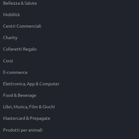
Bellezza & Salute
Mobilità
Centri Commerciali
Charity
Cofanetti Regalo
Corsi
E-commerce
Elettronica, App & Computer
Food & Beverage
Libri, Musica, Film & Giochi
Mastercard & Prepagate
Prodotti per animali