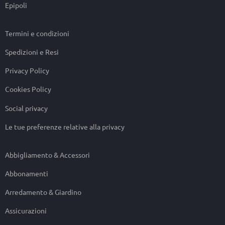
Epipoli
Termini e condizioni
Spedizioni e Resi
Privacy Policy
Cookies Policy
Social privacy
Le tue preferenze relative alla privacy
Abbigliamento & Accessori
Abbonamenti
Arredamento & Giardino
Assicurazioni