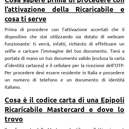
l’attivazione della Ricaricabile e
cosa ti serve
Prima di procedere con l’attivazione accertati che il
dispositivo che stai utilizzando sia dotato di webcam
funzionante: ti verrà, infatti, richiesto di effettuare un
selfie e caricare l’immagine del tuo documento. Tieni a
portata di mano un tuo documento valido (esclusa la carta
d'identità cartacea) e il cellulare per la ricezione dell’OTP.
Per procedere devi essere residente in Italia e possedere
un numero di telefono e un documento di identità
italiano.
Cosa è il codice carta di una Epipoli
Ricaricabile Mastercard e dove lo
trovo