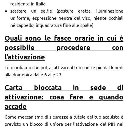
residente in Italia.
scattare un selfie (postura eretta, illuminazione
uniforme, espressione neutra del viso, niente occhiali
né cappello, inquadratura fino alle spalle)
Quali sono le fasce orarie in cui è
possibile procedere con
l’attivazione
Ti ricordiamo che potrai attivare il tuo codice pin dal lunedì
alla domenica dalle 6 alle 23.
Carta bloccata in sede di
attivazione: cosa fare e quando
accade
Come meccanismo di sicurezza a tutela del tuo acquisto è
previsto un blocco di un’ora per l’attivazione del PIN nei