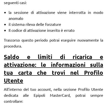
seguenti casi:
la sessione di attivazione viene interrotta in modo
anomalo
il sistema rileva delle forzature
Il codice di attivazione inserito è errato
Trascorso questo periodo potrai eseguire nuovamente la
procedura.
Saldo e limiti di ricarica e
attivazione: le informazioni sulla
tua carta che trovi nel Profilo
Utente
All’interno del tuo account, nella sezione Profilo Utente
dedicata alle Epipoli MasterCard, potrai sempre
controllare: