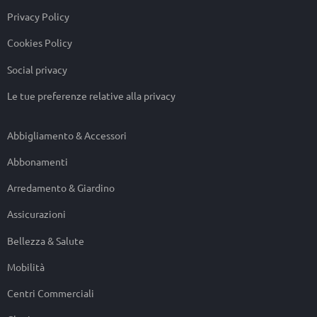
Privacy Policy
Cookies Policy
Social privacy
Le tue preferenze relative alla privacy
Abbigliamento & Accessori
Abbonamenti
Arredamento & Giardino
Assicurazioni
Bellezza & Salute
Mobilità
Centri Commerciali