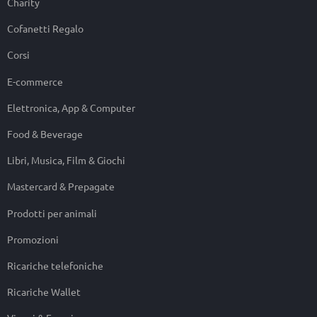
Charity
Cofanetti Regalo
Corsi
E-commerce
Elettronica, App & Computer
Food & Beverage
Libri, Musica, Film & Giochi
Mastercard & Prepagate
Prodotti per animali
Promozioni
Ricariche telefoniche
Ricariche Wallet