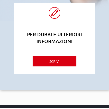
PER DUBBI E ULTERIORI
INFORMAZIONI
SCRIVI