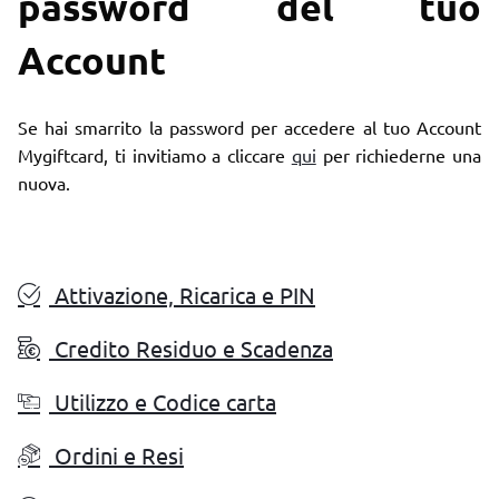
password del tuo
Account
Se hai smarrito la password per accedere al tuo Account
Mygiftcard, ti invitiamo a cliccare
qui
per richiederne una
nuova.
Attivazione, Ricarica e PIN
Credito Residuo e Scadenza
Utilizzo e Codice carta
Ordini e Resi