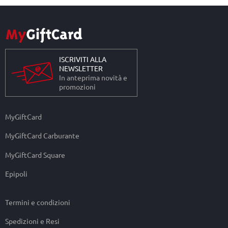
ISCRIVITI ALLA
NEWSLETTER
In anteprima novità e
promozioni
MyGiftCard
MyGiftCard Carburante
MyGiftCard Square
Epipoli
Termini e condizioni
Spedizioni e Resi