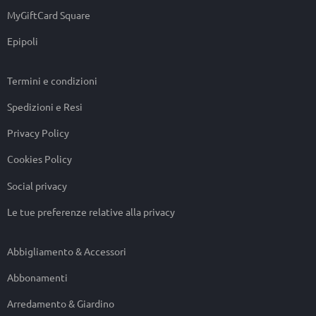
MyGiftCard Square
Epipoli
Termini e condizioni
Spedizioni e Resi
Privacy Policy
Cookies Policy
Social privacy
Le tue preferenze relative alla privacy
Abbigliamento & Accessori
Abbonamenti
Arredamento & Giardino