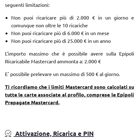
seguenti limitazioni:
Non puoi ricaricare più di 2.000 € in un giorno e
comunque non oltre le 10 ricariche
Non puoi ricaricare più di 6.000 € in un mese
Non puoi ricaricare più di 25.000 € in un anno
L’importo massimo che è possibile avere sulla Epipoli
Ricaricabile Mastercard ammonta a: 2.000 €
E' possibile prelevare un massimo di 500 € al giorno.
Ti ricordiamo che i limiti Mastercard sono calcolati su
tutte le carte associate al profilo, comprese le Epipoli
Prepagate Mastercard.
Attivazione, Ricarica e PIN