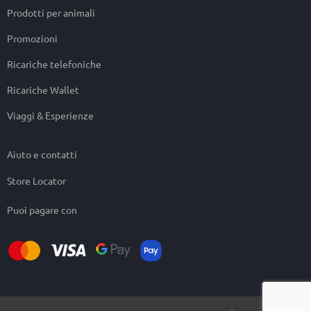
Prodotti per animali
Promozioni
Ricariche telefoniche
Ricariche Wallet
Viaggi & Esperienze
Aiuto e contatti
Store Locator
Puoi pagare con