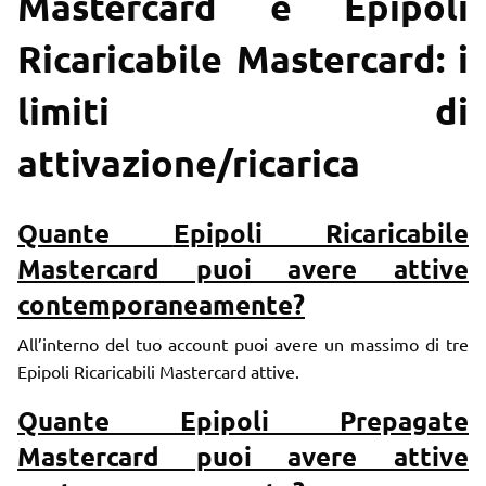
Mastercard e Epipoli
Ricaricabile Mastercard: i
limiti di
attivazione/ricarica
Quante
Epipoli Ricaricabile
Mastercard
puoi avere attive
contemporaneamente?
All’interno del tuo account puoi avere un massimo di tre
Epipoli Ricaricabili Mastercard attive.
Quante
Epipoli Prepagate
Mastercard
puoi avere attive