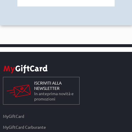
ISCRIVITI ALLA
NEWSLETTER
In anteprima novità e
promozioni
MyGiftCard
MyGiftCard Carburante