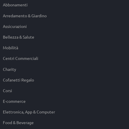
Abbonamenti
Arredamento & Giardino
Assicurazioni
Bellezza & Salute
Mobilità
Centri Commerciali
Charity
Cofanetti Regalo
Corsi
E-commerce
Elettronica, App & Computer
Food & Beverage