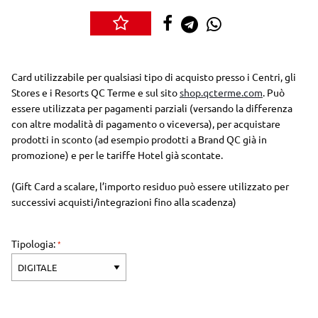
Card utilizzabile per qualsiasi tipo di acquisto presso i Centri, gli
Stores e i Resorts QC Terme e sul sito
shop.qcterme.com
. Può
essere utilizzata per pagamenti parziali (versando la differenza
con altre modalità di pagamento o viceversa), per acquistare
prodotti in sconto (ad esempio prodotti a Brand QC già in
promozione) e per le tariffe Hotel già scontate.
(Gift Card a scalare, l’importo residuo può essere utilizzato per
successivi acquisti/integrazioni fino alla scadenza)
Tipologia: