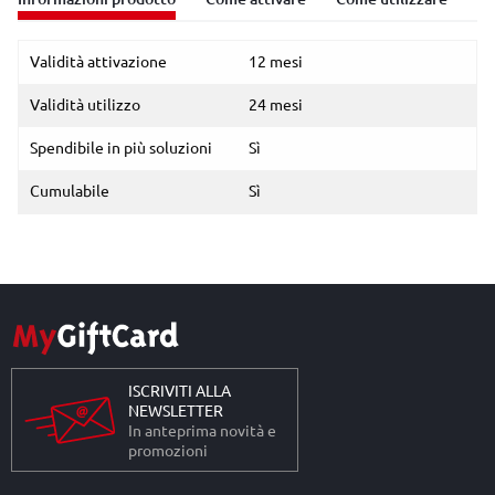
Validità attivazione
12 mesi
Validità utilizzo
24 mesi
Spendibile in più soluzioni
Sì
Cumulabile
Sì
ISCRIVITI ALLA
NEWSLETTER
In anteprima novità e
promozioni