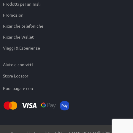
Prodotti per animali
Promozioni
Ricariche telefoniche
Ricariche Wallet
Viaggi & Esperienze
Aiuto e contatti
Store Locator
Puoi pagare con