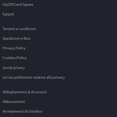
MyGiftCard Square
Epipoli
Termini e condizioni
Spedizioni e Resi
Privacy Policy
Cookies Policy
Social privacy
Le tue preferenze relative alla privacy
Abbigliamento & Accessori
Abbonamenti
Arredamento & Giardino