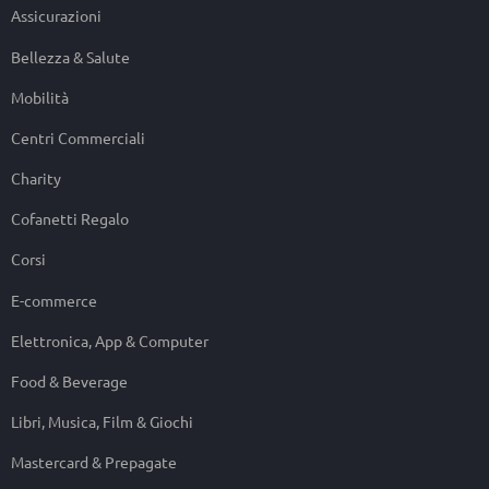
Assicurazioni
Bellezza & Salute
Mobilità
Centri Commerciali
Charity
Cofanetti Regalo
Corsi
E-commerce
Elettronica, App & Computer
Food & Beverage
Libri, Musica, Film & Giochi
Mastercard & Prepagate