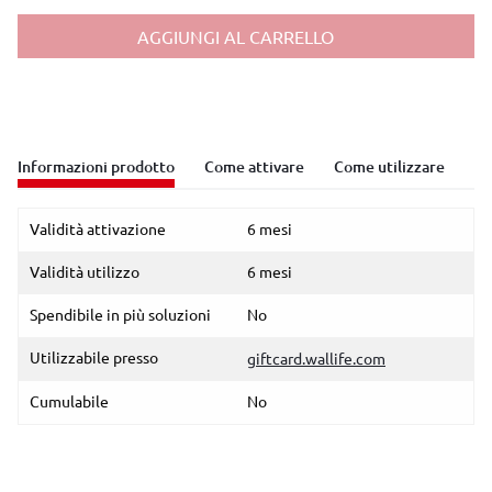
AGGIUNGI AL CARRELLO
Informazioni prodotto
Come attivare
Come utilizzare
Validità attivazione
6 mesi
Validità utilizzo
6 mesi
Spendibile in più soluzioni
No
Utilizzabile presso
giftcard.wallife.com
Cumulabile
No