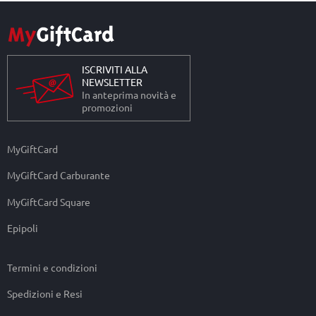
ISCRIVITI ALLA
NEWSLETTER
In anteprima novità e
promozioni
MyGiftCard
MyGiftCard Carburante
MyGiftCard Square
Epipoli
Termini e condizioni
Spedizioni e Resi