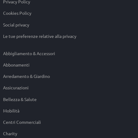
Privacy Policy
Cookies Policy
Social privacy
Le tue preferenze relative alla privacy
Abbigliamento & Accessori
Abbonamenti
Arredamento & Giardino
Assicurazioni
Bellezza & Salute
Mobilità
Centri Commerciali
Charity