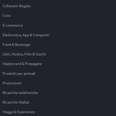
Cofanetti Regalo
Corsi
E-commerce
Elettronica, App & Computer
Food & Beverage
Libri, Musica, Film & Giochi
Mastercard & Prepagate
Prodotti per animali
Promozioni
Ricariche telefoniche
Ricariche Wallet
Viaggi & Esperienze