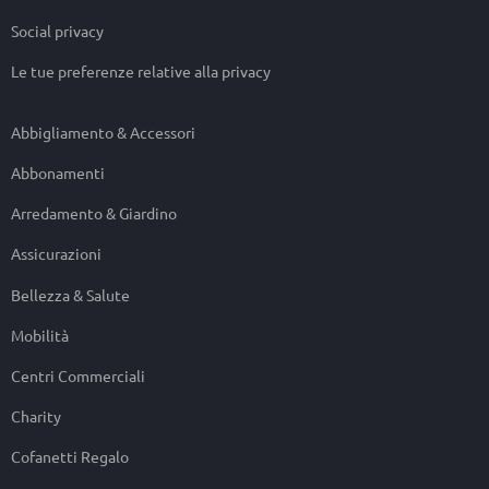
Social privacy
Le tue preferenze relative alla privacy
Abbigliamento & Accessori
Abbonamenti
Arredamento & Giardino
Assicurazioni
Bellezza & Salute
Mobilità
Centri Commerciali
Charity
Cofanetti Regalo