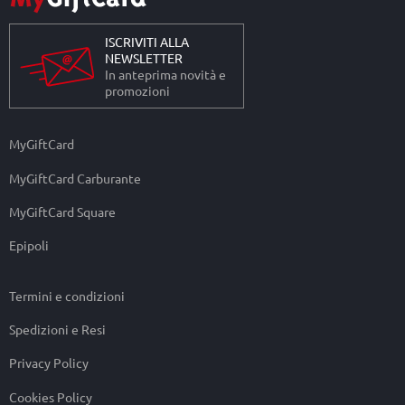
ISCRIVITI ALLA
NEWSLETTER
In anteprima novità e
promozioni
MyGiftCard
MyGiftCard Carburante
MyGiftCard Square
Epipoli
Termini e condizioni
Spedizioni e Resi
Privacy Policy
Cookies Policy