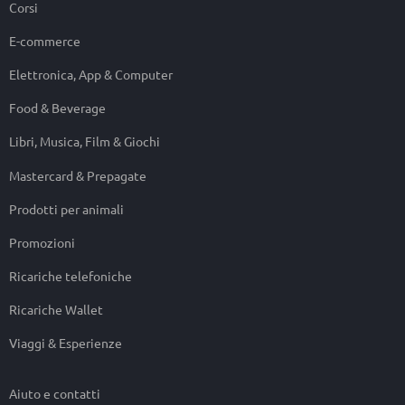
Corsi
E-commerce
Elettronica, App & Computer
Food & Beverage
Libri, Musica, Film & Giochi
Mastercard & Prepagate
Prodotti per animali
Promozioni
Ricariche telefoniche
Ricariche Wallet
Viaggi & Esperienze
Aiuto e contatti