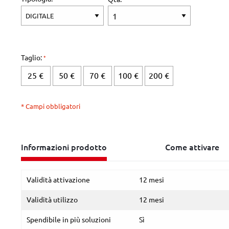
Taglio:
25 €
50 €
70 €
100 €
200 €
* Campi obbligatori
Informazioni prodotto
Come attivare
Validità attivazione
12 mesi
Validità utilizzo
12 mesi
Spendibile in più soluzioni
Sì