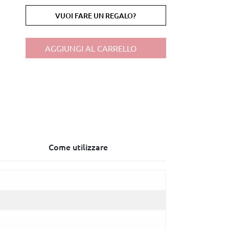
VUOI FARE UN REGALO?
AGGIUNGI AL CARRELLO
Come utilizzare