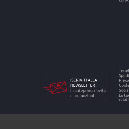
Termi
Spedi
ISCRIVITI ALLA
Priva
NEWSLETTER
Cooki
Socia
In anteprima novità
Le tu
e promozioni
relati