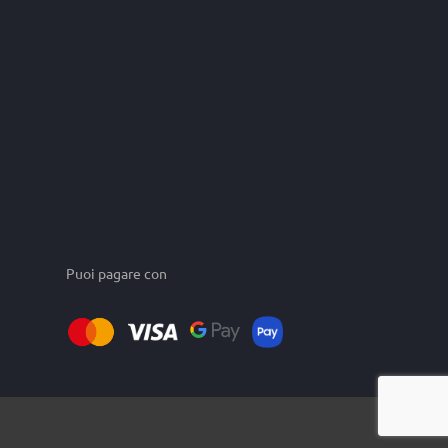
Puoi pagare con