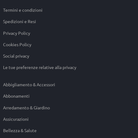
Termini e condizioni
Spedizioni e Resi
Privacy Policy
Cookies Policy
Social privacy
Le tue preferenze relative alla privacy
Abbigliamento & Accessori
Abbonamenti
Arredamento & Giardino
Assicurazioni
Bellezza & Salute