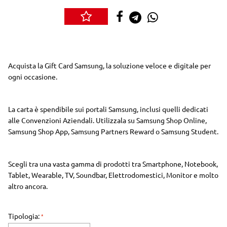
Acquista la Gift Card Samsung, la soluzione veloce e digitale per
ogni occasione.
La carta è spendibile sui portali Samsung, inclusi quelli dedicati
alle Convenzioni Aziendali. Utilizzala su Samsung Shop Online,
Samsung Shop App,
Samsung Partners Reward
o Samsung Student.
Scegli tra una vasta gamma di prodotti tra Smartphone, Notebook,
Tablet, Wearable, TV, Soundbar, Elettrodomestici, Monitor e molto
altro ancora.
Tipologia: