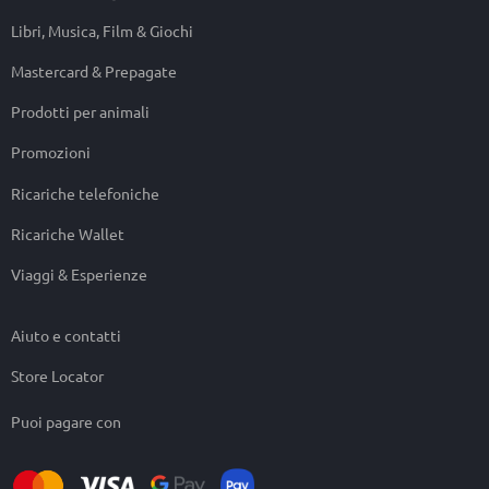
Libri, Musica, Film & Giochi
Mastercard & Prepagate
Prodotti per animali
Promozioni
Ricariche telefoniche
Ricariche Wallet
Viaggi & Esperienze
Aiuto e contatti
Store Locator
Puoi pagare con