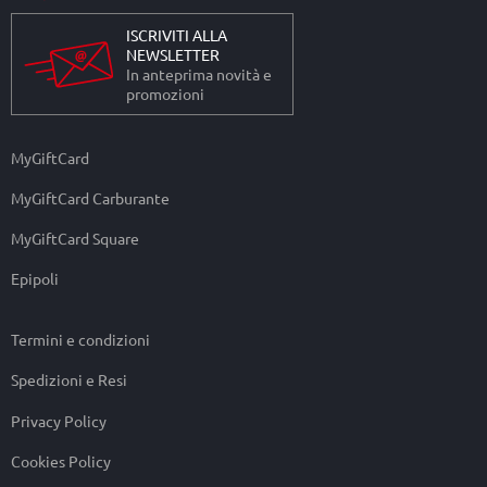
ISCRIVITI ALLA
NEWSLETTER
In anteprima novità e
promozioni
MyGiftCard
MyGiftCard Carburante
MyGiftCard Square
Epipoli
Termini e condizioni
Spedizioni e Resi
Privacy Policy
Cookies Policy