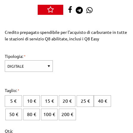
Credito prepagato spendibile per l’acquisto di carburante in tutte
le stazioni di servizio Q8 abilitate, inclusi i Q8 Easy
Tipologia:
Taglio:
5 €
10 €
15 €
20 €
25 €
40 €
50 €
80 €
100 €
200 €
Qtà: