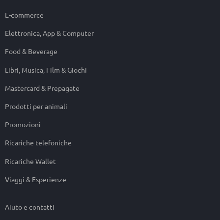
E-commerce
Elettronica, App & Computer
Food & Beverage
Libri, Musica, Film & Giochi
Mastercard & Prepagate
Prodotti per animali
Promozioni
Ricariche telefoniche
Ricariche Wallet
Viaggi & Esperienze
Aiuto e contatti