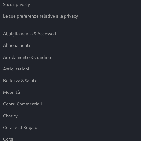
Social privacy
Le tue preferenze relative alla privacy
Abbigliamento & Accessori
Abbonamenti
Arredamento & Giardino
Assicurazioni
Bellezza & Salute
Mobilità
Centri Commerciali
Charity
Cofanetti Regalo
Corsi