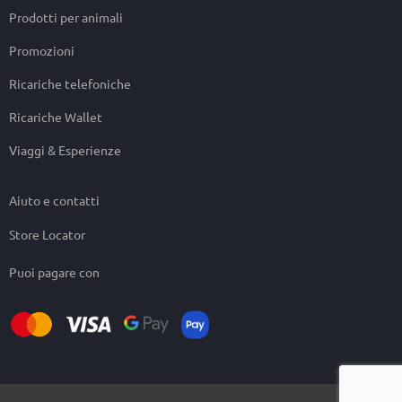
Prodotti per animali
Promozioni
Ricariche telefoniche
Ricariche Wallet
Viaggi & Esperienze
Aiuto e contatti
Store Locator
Puoi pagare con