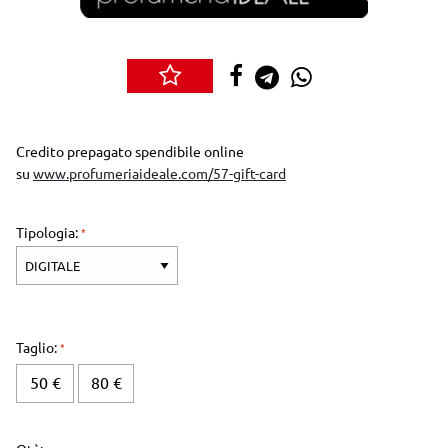
Credito prepagato spendibile online
su
www.profumeriaideale.com/57-gift-card
Tipologia:
Taglio:
50 €
80 €