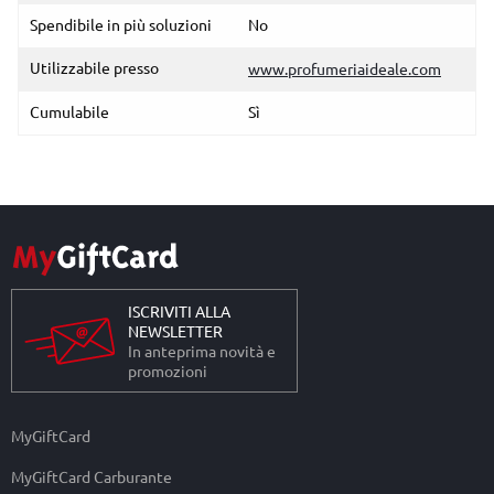
Spendibile in più soluzioni
No
Utilizzabile presso
www.profumeriaideale.com
Cumulabile
Sì
ISCRIVITI ALLA
NEWSLETTER
In anteprima novità e
promozioni
MyGiftCard
MyGiftCard Carburante