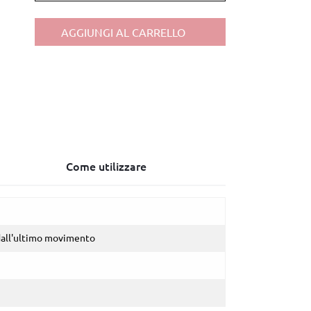
AGGIUNGI AL CARRELLO
Come utilizzare
dall'ultimo movimento