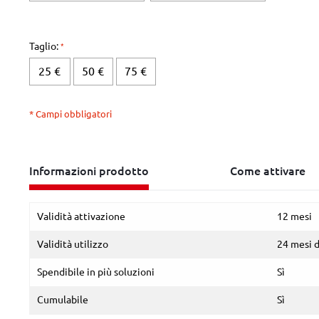
Taglio:
25 €
50 €
75 €
* Campi obbligatori
Informazioni prodotto
Come attivare
Validità attivazione
12 mesi
Validità utilizzo
24 mesi 
Spendibile in più soluzioni
Sì
Cumulabile
Sì