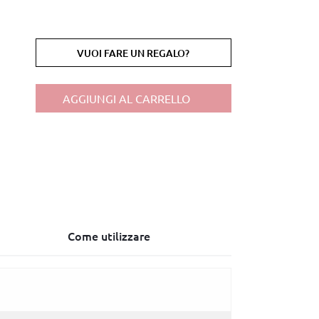
VUOI FARE UN REGALO?
AGGIUNGI AL CARRELLO
Come utilizzare