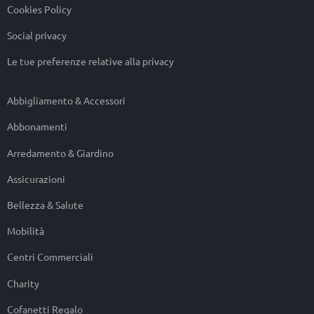
Cookies Policy
Social privacy
Le tue preferenze relative alla privacy
Abbigliamento & Accessori
Abbonamenti
Arredamento & Giardino
Assicurazioni
Bellezza & Salute
Mobilità
Centri Commerciali
Charity
Cofanetti Regalo