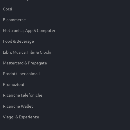
Corsi
E-commerce
Elettronica, App & Computer
Food & Beverage
Libri, Musica, Film & Giochi
Mastercard & Prepagate
Prodotti per animali
Promozioni
Ricariche telefoniche
Ricariche Wallet
Viaggi & Esperienze