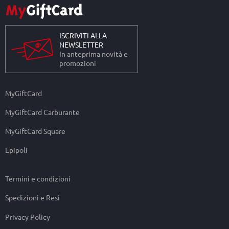
ISCRIVITI ALLA
NEWSLETTER
In anteprima novità e
promozioni
MyGiftCard
MyGiftCard Carburante
MyGiftCard Square
Epipoli
Termini e condizioni
Spedizioni e Resi
Privacy Policy