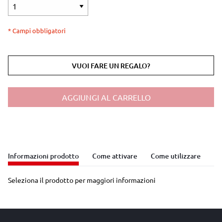
* Campi obbligatori
VUOI FARE UN REGALO?
AGGIUNGI AL CARRELLO
Informazioni prodotto
Come attivare
Come utilizzare
Seleziona il prodotto per maggiori informazioni