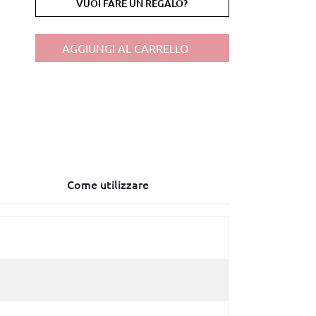
VUOI FARE UN REGALO?
AGGIUNGI AL CARRELLO
Come utilizzare