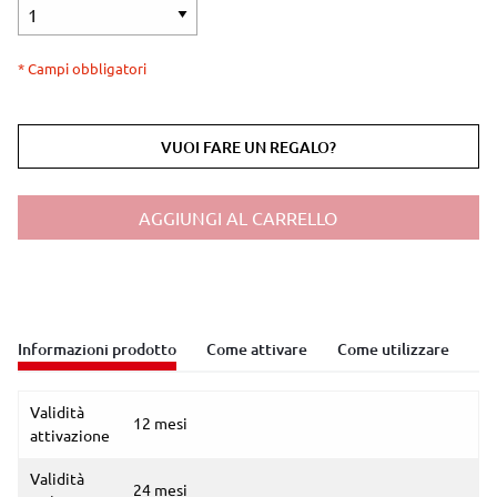
* Campi obbligatori
VUOI FARE UN REGALO?
AGGIUNGI AL CARRELLO
Informazioni prodotto
Come attivare
Come utilizzare
Validità
12 mesi
attivazione
Validità
24 mesi