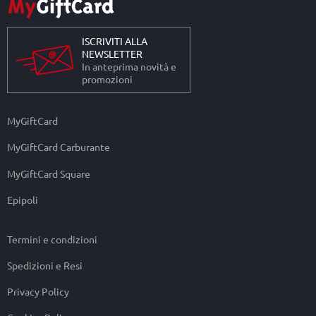
ISCRIVITI ALLA
NEWSLETTER
In anteprima novità e
promozioni
MyGiftCard
MyGiftCard Carburante
MyGiftCard Square
Epipoli
Termini e condizioni
Spedizioni e Resi
Privacy Policy