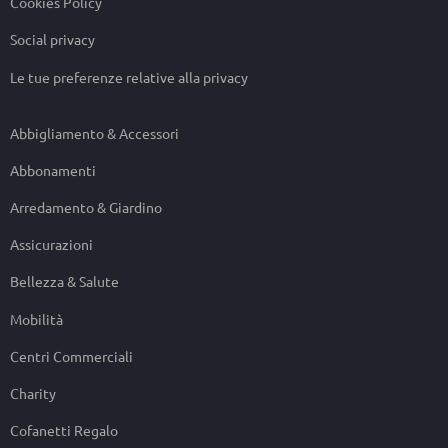
Cookies Policy
Social privacy
Le tue preferenze relative alla privacy
Abbigliamento & Accessori
Abbonamenti
Arredamento & Giardino
Assicurazioni
Bellezza & Salute
Mobilità
Centri Commerciali
Charity
Cofanetti Regalo