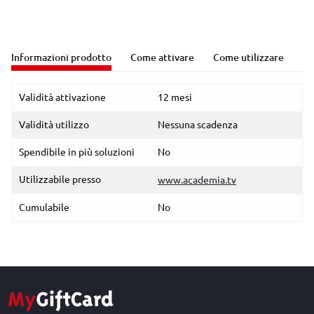
Informazioni prodotto
Come attivare
Come utilizzare
Validità attivazione
12 mesi
Validità utilizzo
Nessuna scadenza
Spendibile in più soluzioni
No
Utilizzabile presso
www.academia.tv
Cumulabile
No