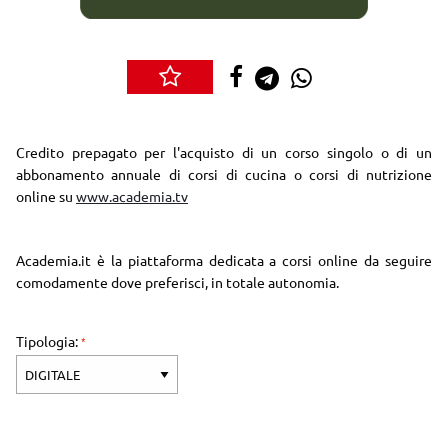
Credito prepagato per l'acquisto di un corso singolo o di un
abbonamento annuale di
corsi di cucina o corsi di nutrizione
online
su
www.academia.tv
Academia.it è la piattaforma dedicata a corsi online da seguire
comodamente dove preferisci, in totale autonomia.
Tipologia: