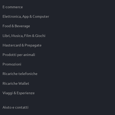
E-commerce
Elettronica, App & Computer
Food & Beverage
Libri, Musica, Film & Giochi
Mastercard & Prepagate
Prodotti per animali
Promozioni
Ricariche telefoniche
Ricariche Wallet
Viaggi & Esperienze
Aiuto e contatti