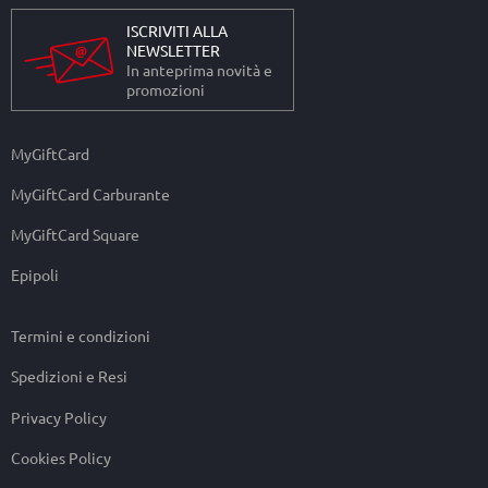
ISCRIVITI ALLA
NEWSLETTER
In anteprima novità e
promozioni
MyGiftCard
MyGiftCard Carburante
MyGiftCard Square
Epipoli
Termini e condizioni
Spedizioni e Resi
Privacy Policy
Cookies Policy