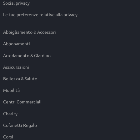
Social privacy
Le tue preferenze relative alla privacy
Abbigliamento & Accessori
Abbonamenti
Arredamento & Giardino
Assicurazioni
Bellezza & Salute
Mobilità
Centri Commerciali
Charity
Cofanetti Regalo
Corsi