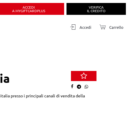
ACCEDI
VERIFICA
A MYGIFTCARDPLUS
IL CREDITO
Accedi
Carrello
ia
alia presso i principali canali di vendita della