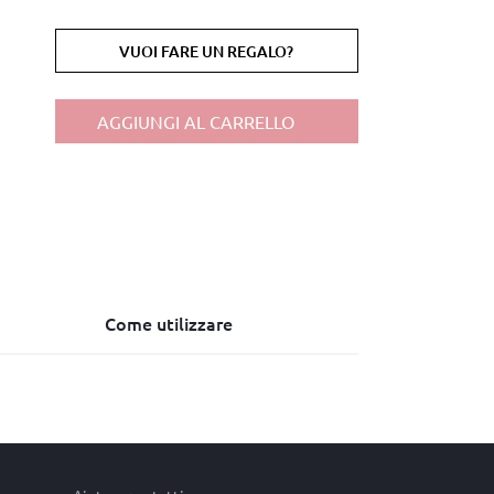
VUOI FARE UN REGALO?
AGGIUNGI AL CARRELLO
Come utilizzare