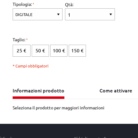
Tipologia:
Qtà:
Taglio:
25 €
50 €
100 €
150 €
* Campi obbligatori
Informazioni prodotto
Come attivare
Seleziona il prodotto per maggiori informazioni